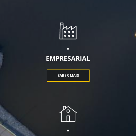
EMPRESARIAL
SABER MAIS