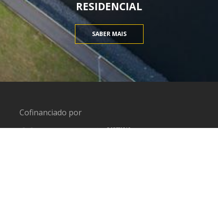
RESIDENCIAL
SABER MAIS
Cofinanciado por