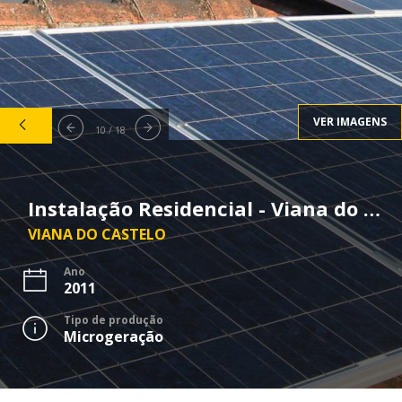
VER IMAGENS
10 / 18
Instalação Residencial - Viana do Castelo
VIANA DO CASTELO
Ano
2011
Tipo de produção
Microgeração