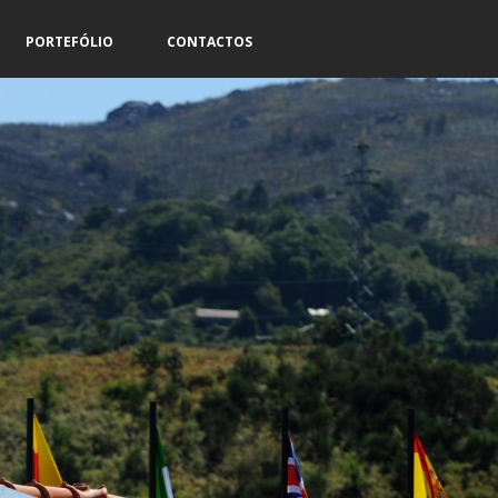
PORTEFÓLIO
CONTACTOS