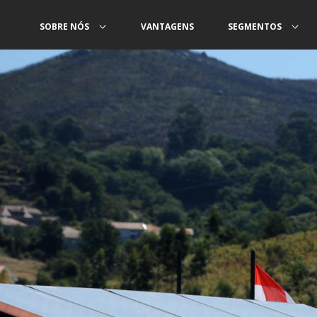
SOBRE NÓS
VANTAGENS
SEGMENTOS