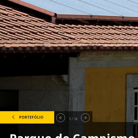
PORTEFÓLIO
1 / 18