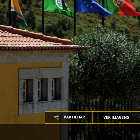
PARTILHAR
VER IMAGENS