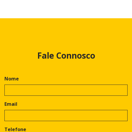
Fale Connosco
Nome
Email
Telefone