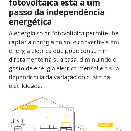
fotovoltaica está a um
passo da independência
energética
A energia solar fotovoltaica permite-lhe
captar a energia do sol e convertê-la em
energia elétrica que pode consumir
diretamente na sua casa, diminuindo o
gasto de energia elétrica mensal e a sua
dependência da variação do custo da
eletricidade.