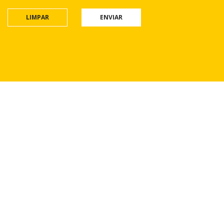
LIMPAR
ENVIAR