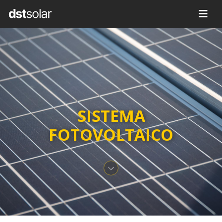
SISTEMA
FOTOVOLTAICO