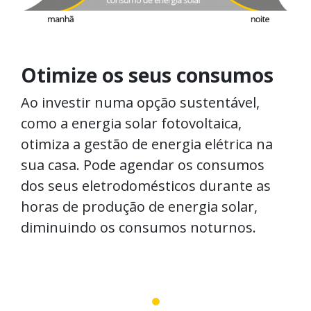
Otimize os seus consumos
Ao investir numa opção sustentável,
como a energia solar fotovoltaica,
otimiza a gestão de energia elétrica na
sua casa. Pode agendar os consumos
dos seus eletrodomésticos durante as
horas de produção de energia solar,
diminuindo os consumos noturnos.