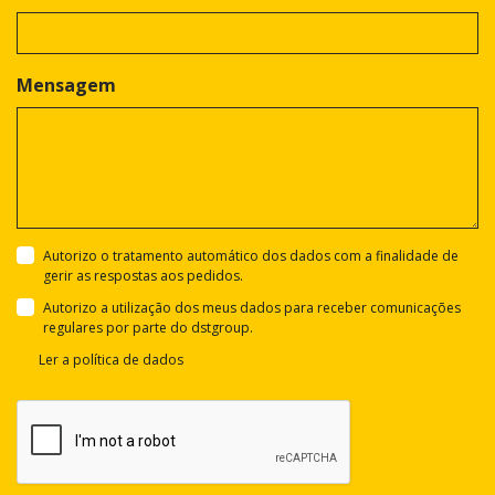
Mensagem
Autorizo o tratamento automático dos dados com a finalidade de
gerir as respostas aos pedidos.
Autorizo a utilização dos meus dados para receber comunicações
regulares por parte do dstgroup.
Ler a política de dados