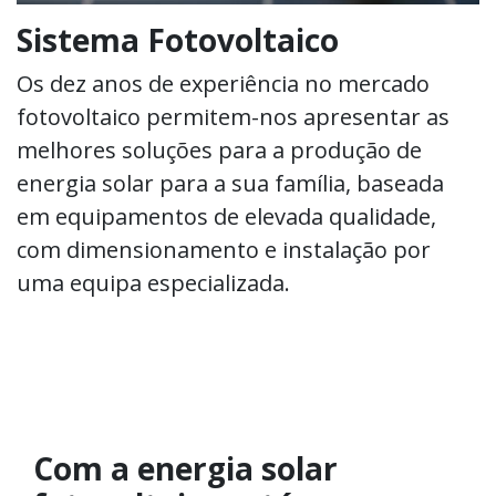
Sistema Fotovoltaico
Os dez anos de experiência no mercado
fotovoltaico permitem-nos apresentar as
melhores soluções para a produção de
energia solar para a sua família, baseada
em equipamentos de elevada qualidade,
com dimensionamento e instalação por
uma equipa especializada.
Com a energia solar